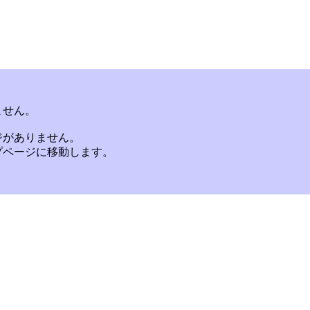
ません。
ジがありません。
プページに移動します。