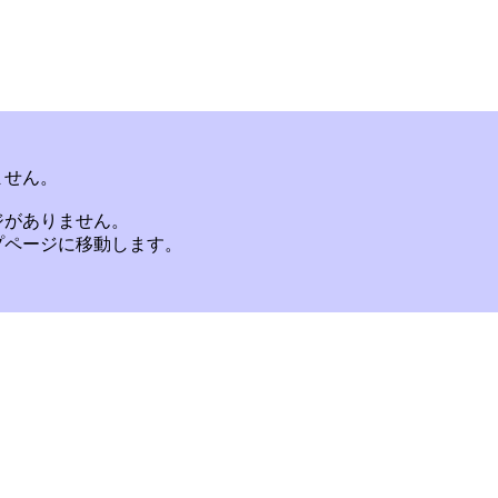
ません。
ジがありません。
プページに移動します。